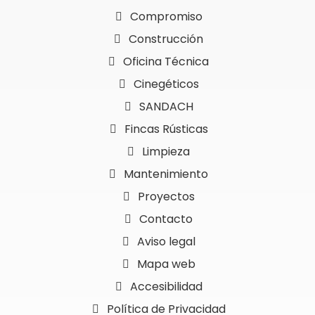
Compromiso
Construcción
Oficina Técnica
Cinegéticos
SANDACH
Fincas Rústicas
Limpieza
Mantenimiento
Proyectos
Contacto
Aviso legal
Mapa web
Accesibilidad
Política de Privacidad