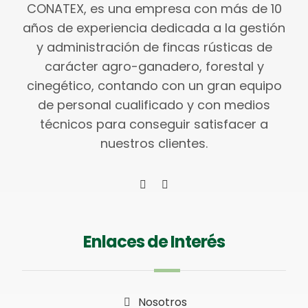
CONATEX, es una empresa con más de 10
años de experiencia dedicada a la gestión
y administración de fincas rústicas de
carácter agro-ganadero, forestal y
cinegético, contando con un gran equipo
de personal cualificado y con medios
técnicos para conseguir satisfacer a
nuestros clientes.
Enlaces de Interés
Nosotros